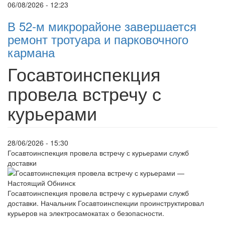
06/08/2026 - 12:23
В 52-м микрорайоне завершается
ремонт тротуара и парковочного
кармана
Госавтоинспекция
провела встречу с
курьерами
28/06/2026 - 15:30
Госавтоинспекция провела встречу с курьерами служб
доставки
Госавтоинспекция провела встречу с курьерами служб
доставки. Начальник Госавтоинспекции проинструктировал
курьеров на электросамокатах о безопасности.