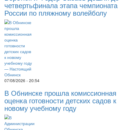
четвертьфинала этапа чемпионата
России по пляжному волейболу
07/08/2026 - 20:54
В Обнинске прошла комиссионная
оценка готовности детских садов к
новому учебному году