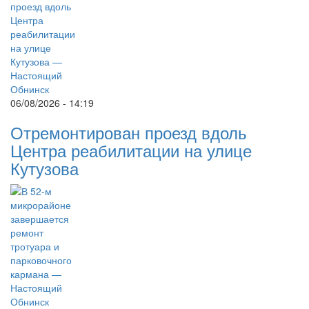
06/08/2026 - 14:19
Отремонтирован проезд вдоль
Центра реабилитации на улице
Кутузова