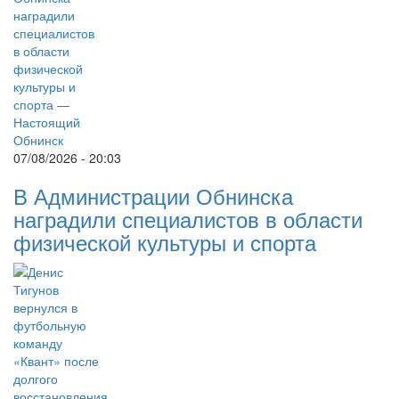
07/08/2026 - 20:03
В Администрации Обнинска
наградили специалистов в области
физической культуры и спорта