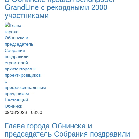
GrandLine с рекордными 2000
участниками
09/08/2026 - 08:00
Глава города Обнинска и
председатель Собрания поздравили