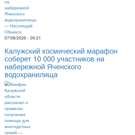
07/08/2026 - 09:21
Калужский космический марафон
соберет 10 000 участников на
набережной Яченского
водохранилища