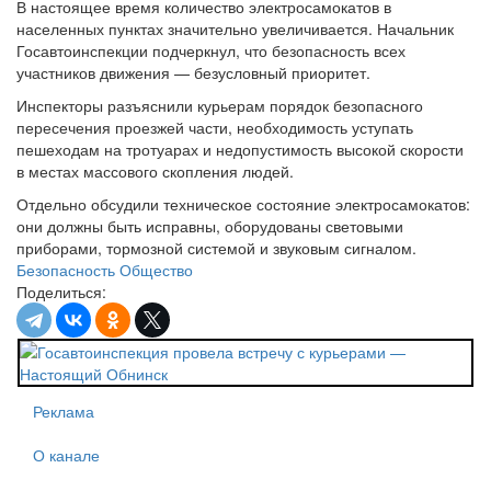
В настоящее время количество электросамокатов в
населенных пунктах значительно увеличивается. Начальник
Госавтоинспекции подчеркнул, что безопасность всех
участников движения — безусловный приоритет.
Инспекторы разъяснили курьерам порядок безопасного
пересечения проезжей части, необходимость уступать
пешеходам на тротуарах и недопустимость высокой скорости
в местах массового скопления людей.
Отдельно обсудили техническое состояние электросамокатов:
они должны быть исправны, оборудованы световыми
приборами, тормозной системой и звуковым сигналом.
Безопасность
Общество
Поделиться:
Реклама
О канале