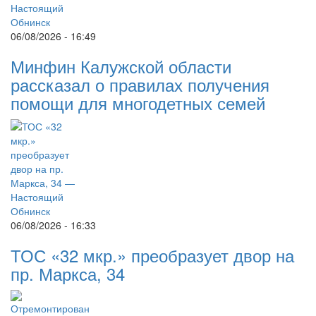
06/08/2026 - 16:49
Минфин Калужской области
рассказал о правилах получения
помощи для многодетных семей
06/08/2026 - 16:33
ТОС «32 мкр.» преобразует двор на
пр. Маркса, 34