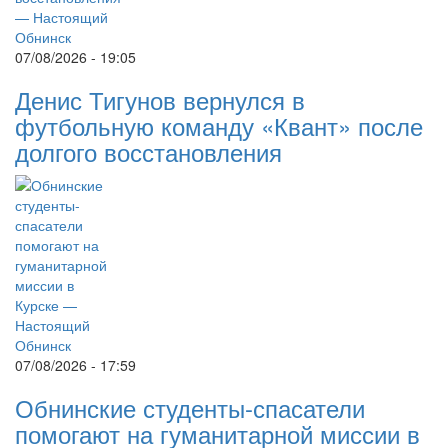
07/08/2026 - 19:05
Денис Тигунов вернулся в
футбольную команду «Квант» после
долгого восстановления
07/08/2026 - 17:59
Обнинские студенты-спасатели
помогают на гуманитарной миссии в