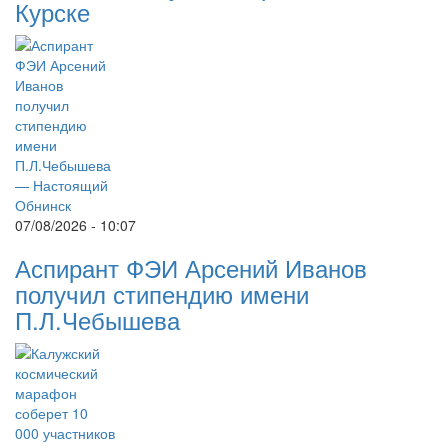
Курске
07/08/2026 - 10:07
Аспирант ФЭИ Арсений Иванов
получил стипендию имени
П.Л.Чебышева