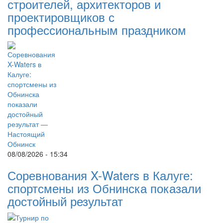
строителей, архитекторов и
проектировщиков с
профессиональным праздником
08/08/2026 - 15:34
Соревнования X-Waters в Калуге:
спортсмены из Обнинска показали
достойный результат