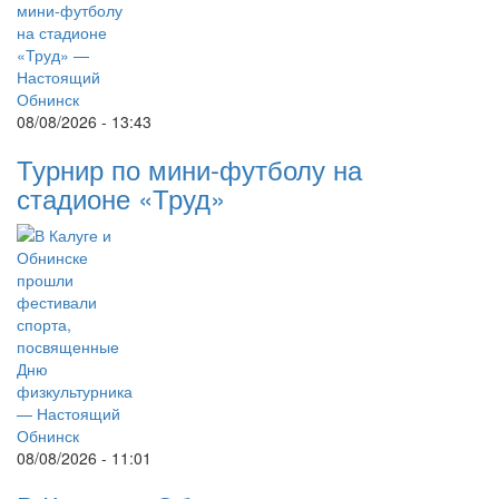
08/08/2026 - 13:43
Турнир по мини-футболу на
стадионе «Труд»
08/08/2026 - 11:01