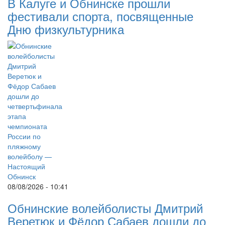
В Калуге и Обнинске прошли
фестивали спорта, посвященные
Дню физкультурника
08/08/2026 - 10:41
Обнинские волейболисты Дмитрий
Веретюк и Фёдор Сабаев дошли до