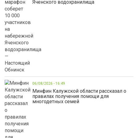
Яченского водохранилища
06/08/2026 - 16:49
Минфин Калужской области рассказал о
правилах получения помощи для
многодетных семей