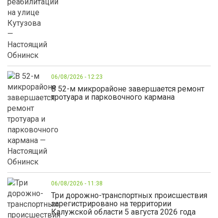
06/08/2026 - 12:23
В 52-м микрорайоне завершается ремонт
тротуара и парковочного кармана
06/08/2026 - 11:38
Три дорожно-транспортных происшествия
зарегистрировано на территории
Калужской области 5 августа 2026 года