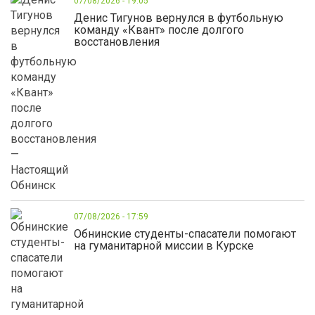
07/08/2026 - 19:05
Денис Тигунов вернулся в футбольную
команду «Квант» после долгого
восстановления
07/08/2026 - 17:59
Обнинские студенты-спасатели помогают
на гуманитарной миссии в Курске