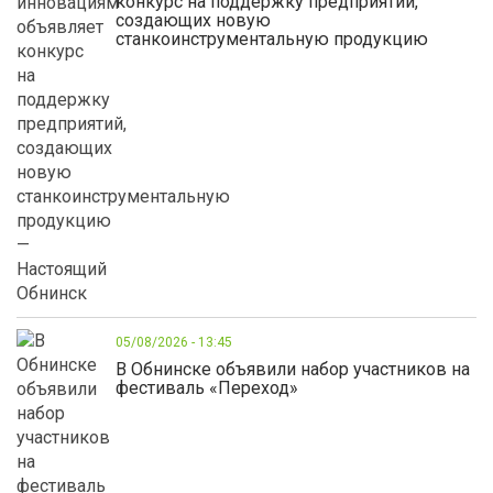
конкурс на поддержку предприятий,
создающих новую
станкоинструментальную продукцию
05/08/2026 - 13:45
В Обнинске объявили набор участников на
фестиваль «Переход»