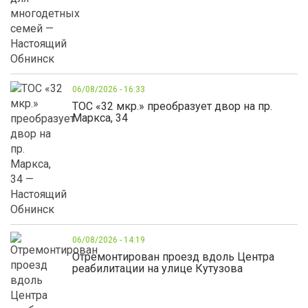
06/08/2026 - 16:33
ТОС «32 мкр.» преобразует двор на пр.
Маркса, 34
06/08/2026 - 14:19
Отремонтирован проезд вдоль Центра
реабилитации на улице Кутузова