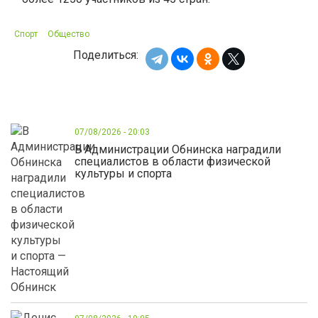
Спорт
Общество
Поделиться:
07/08/2026 - 20:03
В Администрации Обнинска наградили
специалистов в области физической
культуры и спорта