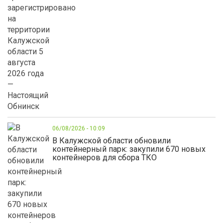
06/08/2026 - 10:09
В Калужской области обновили
контейнерный парк: закупили 670 новых
контейнеров для сбора ТКО