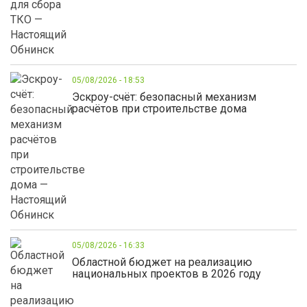
05/08/2026 - 18:53
Эскроу-счёт: безопасный механизм
расчётов при строительстве дома
05/08/2026 - 16:33
Областной бюджет на реализацию
национальных проектов в 2026 году