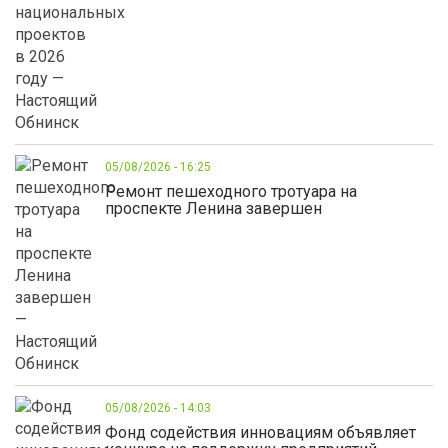
05/08/2026 - 16:25
Ремонт пешеходного тротуара на
проспекте Ленина завершен
05/08/2026 - 14:03
Фонд содействия инновациям объявляет