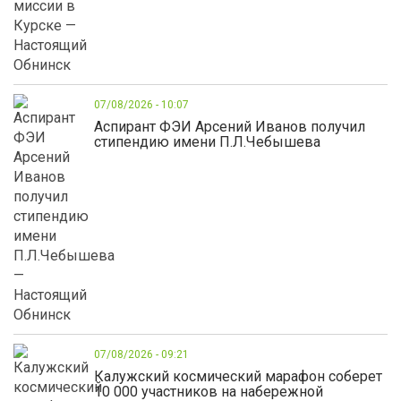
07/08/2026 - 10:07
Аспирант ФЭИ Арсений Иванов получил
стипендию имени П.Л.Чебышева
07/08/2026 - 09:21
Калужский космический марафон соберет
10 000 участников на набережной