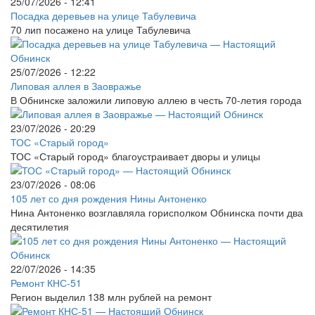
25/07/2026 - 12:41
Посадка деревьев на улице Табулевича
70 лип посажено на улице Табулевича
25/07/2026 - 12:22
Липовая аллея в Заовражье
В Обнинске заложили липовую аллею в честь 70-летия города
23/07/2026 - 20:29
ТОС «Старый город»
ТОС «Старый город» благоустраивает дворы и улицы
23/07/2026 - 08:06
105 лет со дня рождения Нины Антоненко
Нина Антоненко возглавляла горисполком Обнинска почти два
десятилетия
22/07/2026 - 14:35
Ремонт КНС-51
Регион выделил 138 млн рублей на ремонт