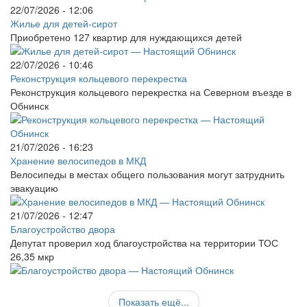
22/07/2026 - 12:06
Жилье для детей-сирот
Приобретено 127 квартир для нуждающихся детей
22/07/2026 - 10:46
Реконструкция кольцевого перекрестка
Реконструкция кольцевого перекрестка на Северном въезде в
Обнинск
21/07/2026 - 16:23
Хранение велосипедов в МКД
Велосипеды в местах общего пользования могут затруднить
эвакуацию
21/07/2026 - 12:47
Благоустройство двора
Депутат проверил ход благоустройства на территории ТОС
26,35 мкр
Показать ещё...