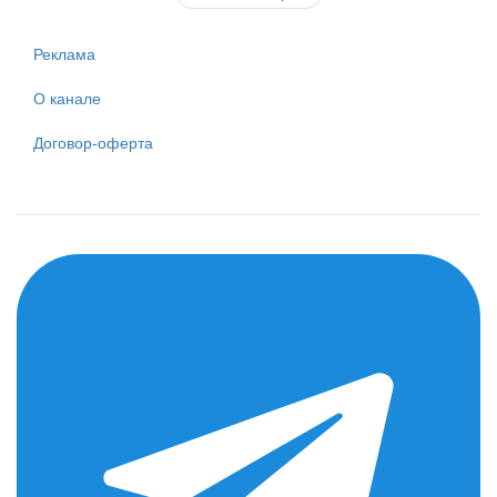
Реклама
О канале
Договор-оферта