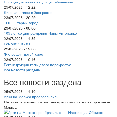
Посадка деревьев на улице Табулевича
25/07/2026 - 12:22
Липовая аллея в Заовражье
23/07/2026 - 20:29
ТОС «Старый город»
23/07/2026 - 08:06
105 лет со дня рождения Нины Антоненко
22/07/2026 - 14:35
Ремонт КНС-51
22/07/2026 - 12:06
Жилье для детей-сирот
22/07/2026 - 10:46
Реконструкция кольцевого перекрестка
Все новости раздела
Все новости раздела
25/07/2026 - 14:10
Арки на Маркса преобразились
Фестиваль уличного искусства преобразил арки на проспекте
Маркса