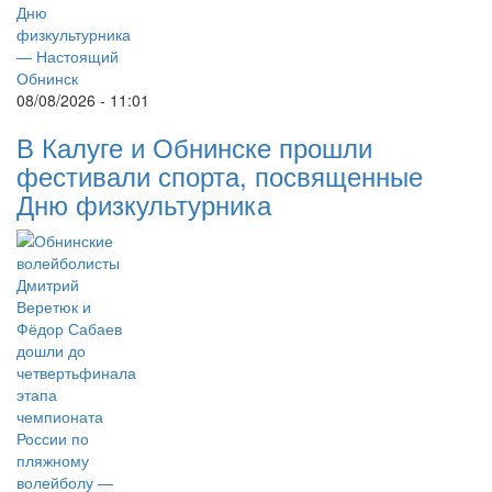
08/08/2026 - 11:01
В Калуге и Обнинске прошли
фестивали спорта, посвященные
Дню физкультурника