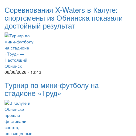
Соревнования X-Waters в Калуге:
спортсмены из Обнинска показали
достойный результат
08/08/2026 - 13:43
Турнир по мини-футболу на
стадионе «Труд»