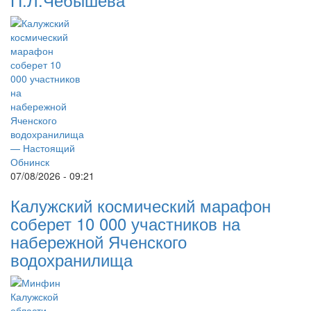
07/08/2026 - 09:21
Калужский космический марафон
соберет 10 000 участников на
набережной Яченского
водохранилища