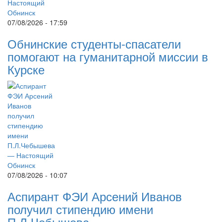
07/08/2026 - 17:59
Обнинские студенты-спасатели
помогают на гуманитарной миссии в
Курске
07/08/2026 - 10:07
Аспирант ФЭИ Арсений Иванов
получил стипендию имени
П.Л.Чебышева