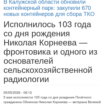
В Калужской области обновили
контейнерный парк: закупили 670
новых контейнеров для сбора ТКО
Исполнилось 103 года
со дня рождения
Николая Корнеева —
фронтовика и одного из
основателей
сельскохозяйственной
радиологии
05/05/2026 - 09:12
5 мая исполняется 103 года со дня рождения Почётного
гражданина Обнинска Николая Корнеева — ветерана Великой