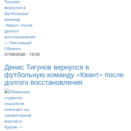
07/08/2026 - 19:05
Денис Тигунов вернулся в
футбольную команду «Квант» после
долгого восстановления