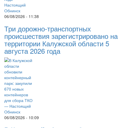
06/08/2026 - 11:38
Три дорожно-транспортных
происшествия зарегистрировано на
территории Калужской области 5
августа 2026 года
06/08/2026 - 10:09