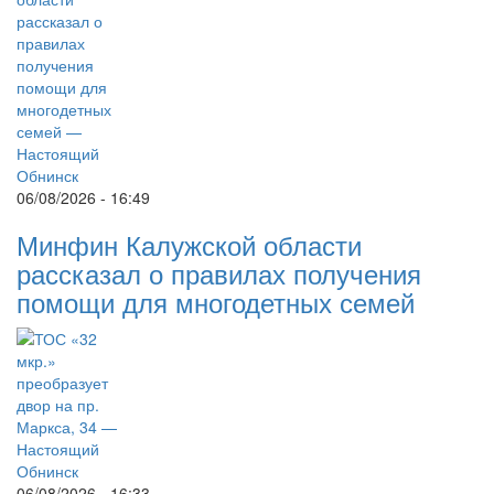
06/08/2026 - 16:49
Минфин Калужской области
рассказал о правилах получения
помощи для многодетных семей
06/08/2026 - 16:33