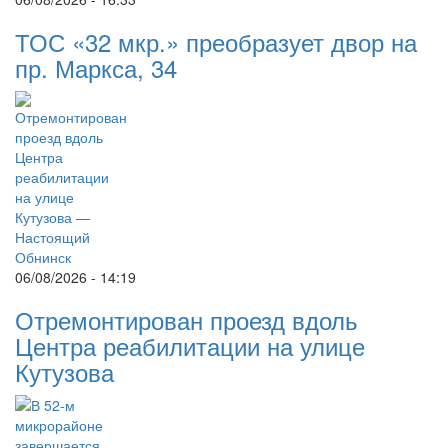
ТОС «32 мкр.» преобразует двор на
пр. Маркса, 34
06/08/2026 - 14:19
Отремонтирован проезд вдоль
Центра реабилитации на улице
Кутузова