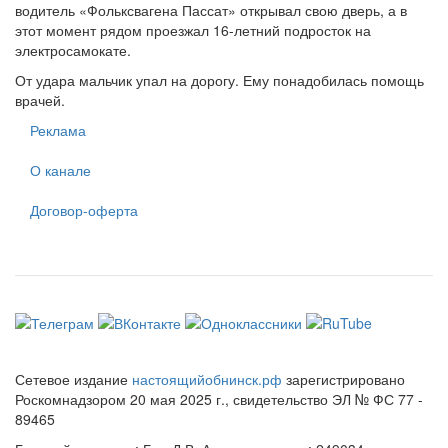
водитель «Фольксвагена Пассат» открывал свою дверь, а в
этот момент рядом проезжал 16-летний подросток на
электросамокате.
От удара мальчик упал на дорогу. Ему понадобилась помощь
врачей.
Реклама
О канале
Договор-оферта
Сетевое издание
настоящийобнинск.рф
зарегистрировано
Роскомнадзором 20 мая 2025 г., свидетельство ЭЛ № ФС 77 -
89465