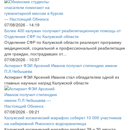
07/08/2026 - 14:19
Более 400 калужан получают реабилитационную помощь от
Отделения СФР по Калужской области
Отделение СФР по Калужской области реализует программу
медицинской, социальной и профессиональной реабилитации
для граждан, пострадавших от...
07/08/2026 - 10:07
Аспирант ФЭИ Арсений Иванов получил стипендию имени
П.Л.Чебышева
Аспирант ФЭИ Арсений Иванов стал обладателем одной из
главных научных наград Калужской области
07/08/2026 - 09:21
Калужский космический марафон соберет 10 000 участников
на набережной Яченского водохранилища
Калужский космический марафон пройдет 29 и 30 августа,