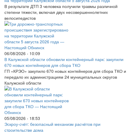
на территории Калужской области 5 августа 2026 года
В результате ДТП 3 человека получили травмы различной
степени тяжести, включая двух несовершеннолетних
велосипедистов
06/08/2026 - 10:09
В Калужской области обновили контейнерный парк: закупили
670 новых контейнеров для сбора ТКО
ГП «КРЭО» закупило 670 новых контейнеров для сбора ТКО и
передало их администрациям 24 муниципальных округов
Калужской области
05/08/2026 - 18:53
Эскроу-счёт: безопасный механизм расчётов при
строительстве дома