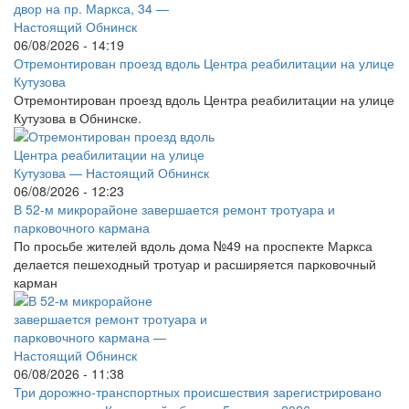
06/08/2026 - 14:19
Отремонтирован проезд вдоль Центра реабилитации на улице
Кутузова
Отремонтирован проезд вдоль Центра реабилитации на улице
Кутузова в Обнинске.
06/08/2026 - 12:23
В 52-м микрорайоне завершается ремонт тротуара и
парковочного кармана
По просьбе жителей вдоль дома №49 на проспекте Маркса
делается пешеходный тротуар и расширяется парковочный
карман
06/08/2026 - 11:38
Три дорожно-транспортных происшествия зарегистрировано