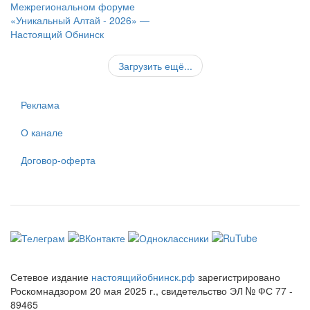
Загрузить ещё...
Реклама
О канале
Договор-оферта
Сетевое издание
настоящийобнинск.рф
зарегистрировано
Роскомнадзором 20 мая 2025 г., свидетельство ЭЛ № ФС 77 -
89465