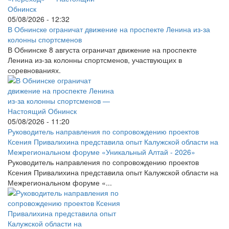
05/08/2026 - 12:32
В Обнинске ограничат движение на проспекте Ленина из-за
колонны спортсменов
В Обнинске 8 августа ограничат движение на проспекте
Ленина из-за колонны спортсменов, участвующих в
соревнованиях.
05/08/2026 - 11:20
Руководитель направления по сопровождению проектов
Ксения Привалихина представила опыт Калужской области на
Межрегиональном форуме «Уникальный Алтай - 2026»
Руководитель направления по сопровождению проектов
Ксения Привалихина представила опыт Калужской области на
Межрегиональном форуме «...