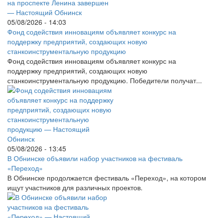
05/08/2026 - 14:03
Фонд содействия инновациям объявляет конкурс на
поддержку предприятий, создающих новую
станкоинструментальную продукцию
Фонд содействия инновациям объявляет конкурс на
поддержку предприятий, создающих новую
станкоинструментальную продукцию. Победители получат...
05/08/2026 - 13:45
В Обнинске объявили набор участников на фестиваль
«Переход»
В Обнинске продолжается фестиваль «Переход», на котором
ищут участников для различных проектов.