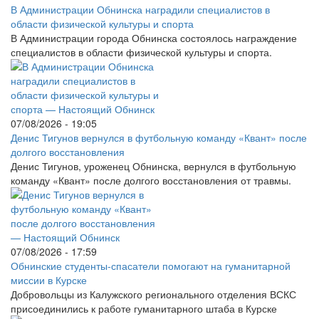
В Администрации Обнинска наградили специалистов в
области физической культуры и спорта
В Администрации города Обнинска состоялось награждение
специалистов в области физической культуры и спорта.
07/08/2026 - 19:05
Денис Тигунов вернулся в футбольную команду «Квант» после
долгого восстановления
Денис Тигунов, уроженец Обнинска, вернулся в футбольную
команду «Квант» после долгого восстановления от травмы.
07/08/2026 - 17:59
Обнинские студенты-спасатели помогают на гуманитарной
миссии в Курске
Добровольцы из Калужского регионального отделения ВСКС
присоединились к работе гуманитарного штаба в Курске