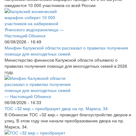
ожидаются 10 000 участников со всей России
06/08/2026 - 16:49
Минфин Калужской области рассказал о правилах получения
помощи для многодетных семей
Министерство финансов Калужской области объявило о
правилах получения помощи для многодетных семей в 2026
году.
06/08/2026 - 16:33
ТОС «32 мкр.» преобразует двор на пр. Маркса, 34
В Обнинске ТОС «32 мкр.» проводит благоустройство дворов и
улиц. В этом году они начали преобразование двора на пр.
Маркса, 34.