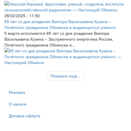
28/02/2025 - 11:50
85 лет со дня рождения Виктора Васильевича Кузина –
Почётного гражданина Обнинска и выдающегося учёного
5 марта исполняется 85 лет со дня рождения Виктора
Васильевича Кузина – Заслуженного энергетика России,
Почётного гражданина Обнинска и...
Показать ещё...
Реклама
О канале
Договор-оферта