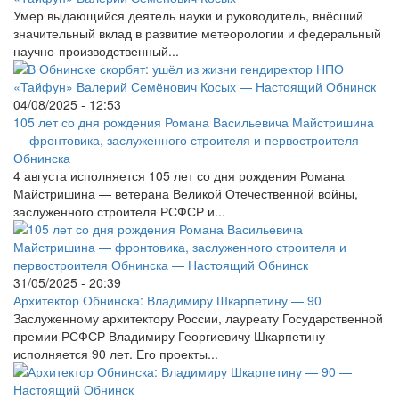
Умер выдающийся деятель науки и руководитель, внёсший
значительный вклад в развитие метеорологии и федеральный
научно-производственный...
04/08/2025 - 12:53
105 лет со дня рождения Романа Васильевича Майстришина
— фронтовика, заслуженного строителя и первостроителя
Обнинска
4 августа исполняется 105 лет со дня рождения Романа
Майстришина — ветерана Великой Отечественной войны,
заслуженного строителя РСФСР и...
31/05/2025 - 20:39
Архитектор Обнинска: Владимиру Шкарпетину — 90
Заслуженному архитектору России, лауреату Государственной
премии РСФСР Владимиру Георгиевичу Шкарпетину
исполняется 90 лет. Его проекты...