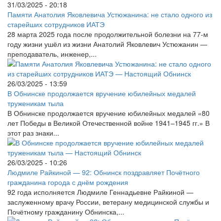
31/03/2025 - 20:18
Памяти Анатолия Яковлевича Устюжанина: не стало одного из
старейших сотрудников ИАТЭ
28 марта 2025 года после продолжительной болезни на 77-м
году жизни ушёл из жизни Анатолий Яковлевич Устюжанин —
преподаватель, инженер,...
26/03/2025 - 13:59
В Обнинске продолжается вручение юбилейных медалей
труженикам тыла
В Обнинске продолжается вручение юбилейных медалей «80
лет Победы в Великой Отечественной войне 1941–1945 гг.» В
этот раз знаки...
26/03/2025 - 10:26
Людмиле Райкиной — 92: Обнинск поздравляет Почётного
гражданина города с днём рождения
92 года исполняется Людмиле Геннадьевне Райкиной —
заслуженному врачу России, ветерану медицинской службы и
Почётному гражданину Обнинска,...