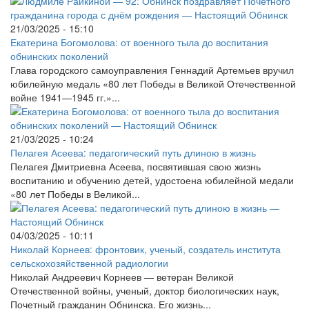
21/03/2025 - 15:10
Екатерина Богомолова: от военного тыла до воспитания
обнинских поколений
Глава городского самоуправления Геннадий Артемьев вручил
юбилейную медаль «80 лет Победы в Великой Отечественной
войне 1941—1945 гг.»...
21/03/2025 - 10:24
Пелагея Асеева: педагогический путь длиною в жизнь
Пелагея Дмитриевна Асеева, посвятившая свою жизнь
воспитанию и обучению детей, удостоена юбилейной медали
«80 лет Победы в Великой...
04/03/2025 - 10:11
Николай Корнеев: фронтовик, ученый, создатель института
сельскохозяйственной радиологии
Николай Андреевич Корнеев — ветеран Великой
Отечественной войны, ученый, доктор биологических наук,
Почетный гражданин Обнинска. Его жизнь...